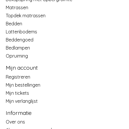
Matrassen
Topdek matrassen
Bedden
Lattenbodems
Beddengoed
Bedlampen
Opruiming
Mijn account
Registreren
Mijn bestellingen
Mijn tickets
Mijn verlanglijst
Informatie
Over ons