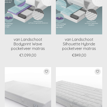
van Landschoot
van Landschoot
Bodyprint Wave
Silhouette Hybride
pocketveer matras
pocketveer matras
€1.099,00
€849,00