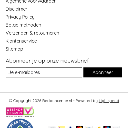
Algemene voorwaarden
Disclaimer
Privacy Policy
Betaalmethoden
Verzenden & retourneren
Klantenservice
Sitemap
Abonneer je op onze nieuwsbrief
Abonneer
© Copyright 2026 Beddencenter.nl - Powered by
Lightspeed