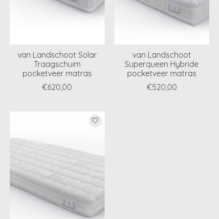
van Landschoot Solar
van Landschoot
Traagschuim
Superqueen Hybride
pocketveer matras
pocketveer matras
€620,00
€520,00