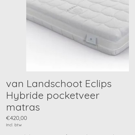
van Landschoot Eclips
Hybride pocketveer
matras
€420,00
Incl. btw