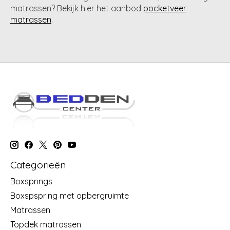
matrassen? Bekijk hier het aanbod
pocketveer
matrassen
.
Categorieën
Boxsprings
Boxspspring met opbergruimte
Matrassen
Topdek matrassen