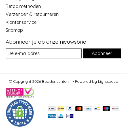
Betaalmethoden
Verzenden & retourneren
Klantenservice
Sitemap
Abonneer je op onze nieuwsbrief
Abonneer
© Copyright 2026 Beddencenter.nl - Powered by
Lightspeed