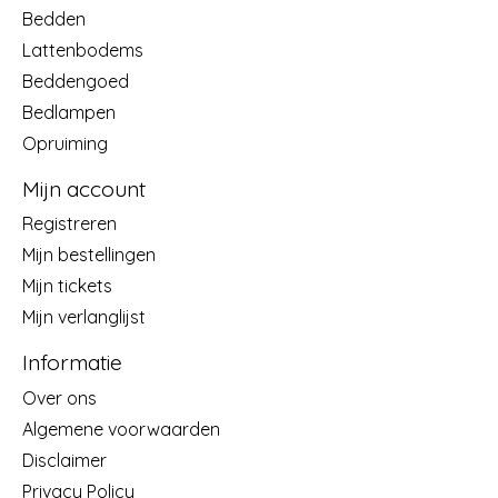
Bedden
Lattenbodems
Beddengoed
Bedlampen
Opruiming
Mijn account
Registreren
Mijn bestellingen
Mijn tickets
Mijn verlanglijst
Informatie
Over ons
Algemene voorwaarden
Disclaimer
Privacy Policy