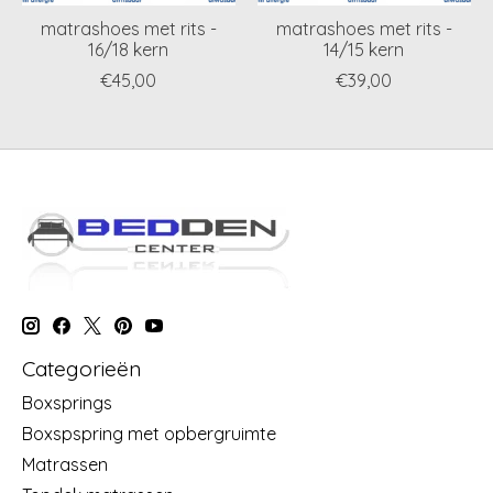
matrashoes met rits -
matrashoes met rits -
16/18 kern
14/15 kern
€45,00
€39,00
Categorieën
Boxsprings
Boxspspring met opbergruimte
Matrassen