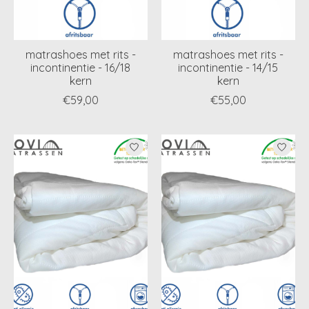
matrashoes met rits -
matrashoes met rits -
incontinentie - 16/18
incontinentie - 14/15
kern
kern
€59,00
€55,00