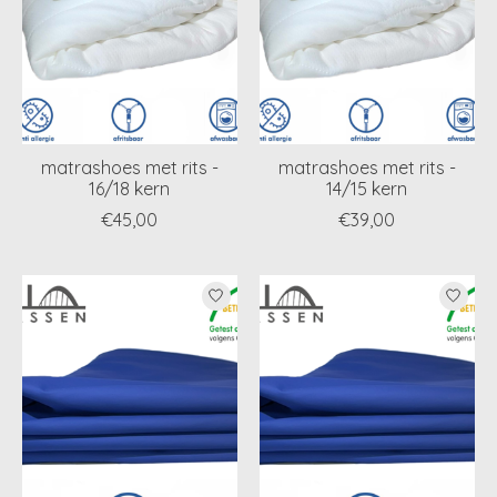
matrashoes met rits -
matrashoes met rits -
16/18 kern
14/15 kern
€45,00
€39,00