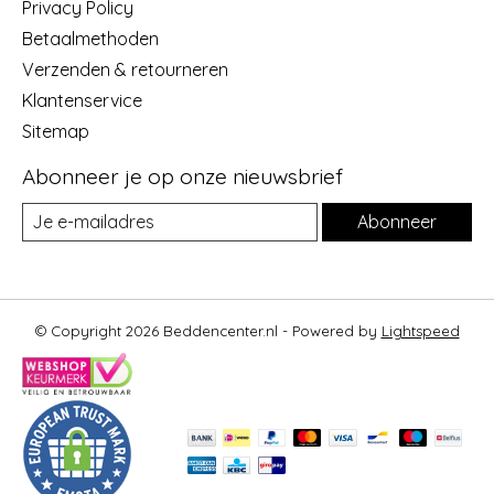
Privacy Policy
Betaalmethoden
Verzenden & retourneren
Klantenservice
Sitemap
Abonneer je op onze nieuwsbrief
Abonneer
© Copyright 2026 Beddencenter.nl - Powered by
Lightspeed