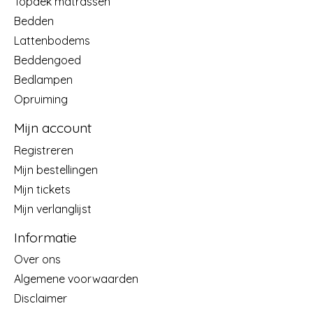
Topdek matrassen
Bedden
Lattenbodems
Beddengoed
Bedlampen
Opruiming
Mijn account
Registreren
Mijn bestellingen
Mijn tickets
Mijn verlanglijst
Informatie
Over ons
Algemene voorwaarden
Disclaimer