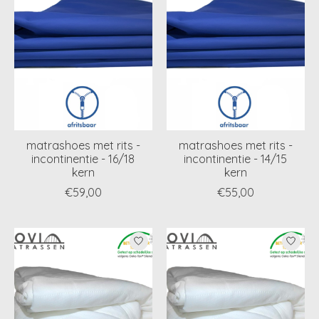
matrashoes met rits -
matrashoes met rits -
incontinentie - 16/18
incontinentie - 14/15
kern
kern
€59,00
€55,00