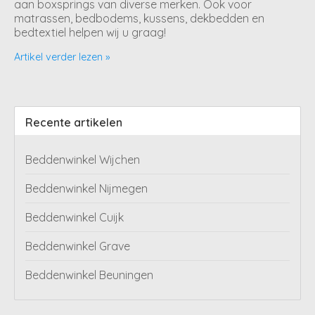
aan boxsprings van diverse merken. Ook voor
matrassen, bedbodems, kussens, dekbedden en
bedtextiel helpen wij u graag!
Artikel verder lezen »
Recente artikelen
Beddenwinkel Wijchen
Beddenwinkel Nijmegen
Beddenwinkel Cuijk
Beddenwinkel Grave
Beddenwinkel Beuningen