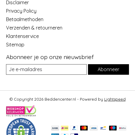
Disclaimer
Privacy Policy
Betaalmethoden
Verzenden & retourneren
Klantenservice
Sitemap
Abonneer je op onze nieuwsbrief
Abonneer
© Copyright 2026 Beddencenter.nl - Powered by
Lightspeed