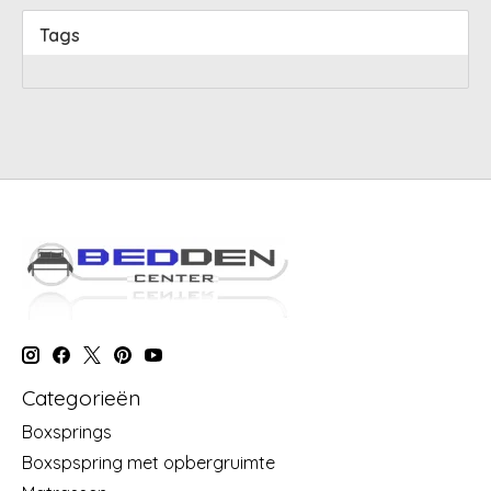
Tags
Categorieën
Boxsprings
Boxspspring met opbergruimte