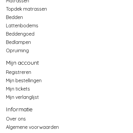
Matrassen
Topdek matrassen
Bedden
Lattenbodems
Beddengoed
Bedlampen
Opruiming
Mijn account
Registreren
Mijn bestellingen
Mijn tickets
Mijn verlanglijst
Informatie
Over ons
Algemene voorwaarden