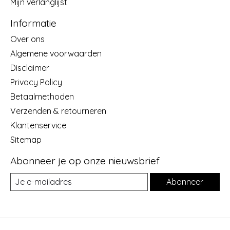
Mijn verlanglijst
Informatie
Over ons
Algemene voorwaarden
Disclaimer
Privacy Policy
Betaalmethoden
Verzenden & retourneren
Klantenservice
Sitemap
Abonneer je op onze nieuwsbrief
Abonneer