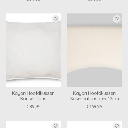
Kayori Hoofdkussen
Kayori Hoofdkussen
Konsei Dons
Sosei natuurlatex 12cm
€89,95
€169,95