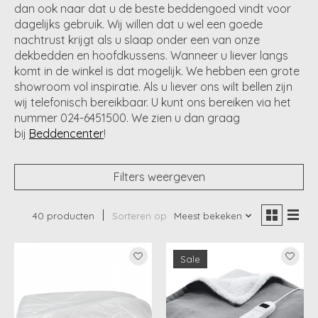
dan ook naar dat u de beste beddengoed vindt voor
dagelijks gebruik. Wij willen dat u wel een goede
nachtrust krijgt als u slaap onder een van onze
dekbedden en hoofdkussens. Wanneer u liever langs
komt in de winkel is dat mogelijk. We hebben een grote
showroom vol inspiratie. Als u liever ons wilt bellen zijn
wij telefonisch bereikbaar. U kunt ons bereiken via het
nummer 024-6451500. We zien u dan graag
bij
Beddencenter
!
Filters weergeven
40 producten
Sorteren op
Meest bekeken
Sale