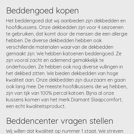
Beddengoed kopen
Het beddengoed dat wij aanbieden zijn dekbedden en
hoofdkussens. Onze dekbedden zijn voor 4 seizoenen
te gebruiken, dat komt door de mensen die een allergie
hebben. De diverse dekbedden hebben ook
verschillende materialen waarvan de dekbedden
gemaakt zijn. We hebben katoenen beddengoed. Ze
zijn vooral zacht en ademend gemakkelijk te
onderhouden. Ze hebben ook nog diverse vullingen in
het dekbed zitten. We bieden dekbedden van hoge
kwaliteit aan. Onze dekbedden zijn duurzaam en gaan
ook lang mee. De meeste hoofdkussens die wij hebben,
zijn van tijk van 100% percal katoen. Bijna al onze
kussens komen van het merk Diamant Slaapcomfort;
een echt kwaliteitsproduct.
Beddencenter vragen stellen
Wij willen dat kwaliteit op nummer 1 staat. We streven