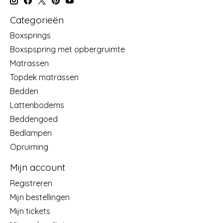
Categorieën
Boxsprings
Boxspspring met opbergruimte
Matrassen
Topdek matrassen
Bedden
Lattenbodems
Beddengoed
Bedlampen
Opruiming
Mijn account
Registreren
Mijn bestellingen
Mijn tickets