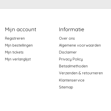
Mijn account
Informatie
Registreren
Over ons
Mijn bestellingen
Algemene voorwaarden
Mijn tickets
Disclaimer
Mijn verlanglijst
Privacy Policy
Betaalmethoden
Verzenden & retourneren
Klantenservice
Sitemap