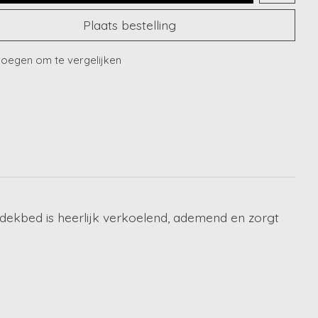
Plaats bestelling
oegen om te vergelijken
dekbed is heerlijk verkoelend, ademend en zorgt