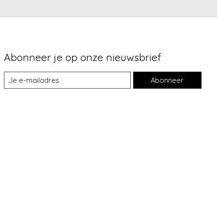
Abonneer je op onze nieuwsbrief
Abonneer