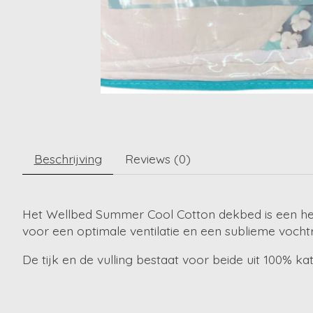
Beschrijving
Reviews (0)
Het Wellbed Summer Cool Cotton dekbed is een heer
voor een optimale ventilatie en een sublieme vochtre
De tijk en de vulling bestaat voor beide uit 100% ka