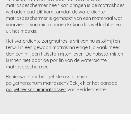
matrasbeschermer heen kan dringen is de matrashoes
wel ademend. Dit komt omdat de waterdichte
matrasbeschermer is gemaakt van een materiaal wat
voorzien is van micro poriën Er kan dus wel lucht in en
uit het matras.
Het waterdichte zorgmatras is vrij van huisstofmijten
terwijl in een gewoon matras na enige tijd vaak meer
dan een miljoen huisstofmijten leven. De huisstofmijten
kunnen niet door de poriën van de waterdichte
matrasbeschermer.
Benieuwd naar het gehele assortiment
polyetherschuim matrassen? Bekijk hier het aanbod
polyether schuimmatrassen
van Beddencenter.