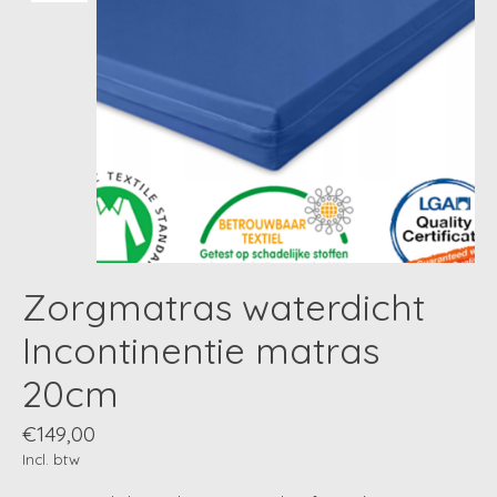
Zorgmatras waterdicht
Incontinentie matras
20cm
€149,00
Incl. btw