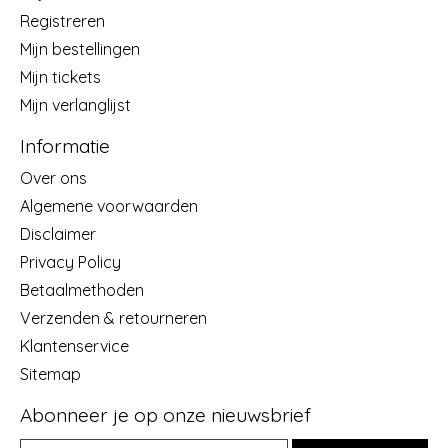
Registreren
Mijn bestellingen
Mijn tickets
Mijn verlanglijst
Informatie
Over ons
Algemene voorwaarden
Disclaimer
Privacy Policy
Betaalmethoden
Verzenden & retourneren
Klantenservice
Sitemap
Abonneer je op onze nieuwsbrief