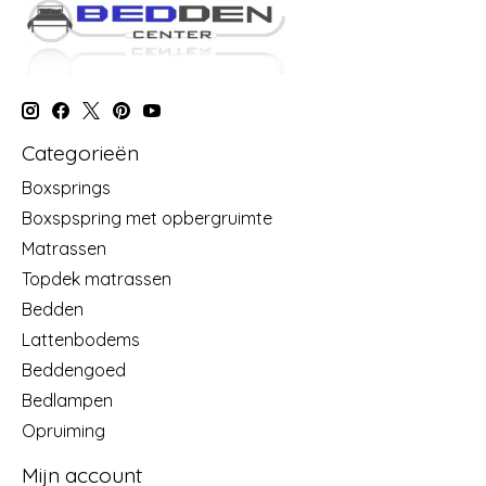
Categorieën
Boxsprings
Boxspspring met opbergruimte
Matrassen
Topdek matrassen
Bedden
Lattenbodems
Beddengoed
Bedlampen
Opruiming
Mijn account