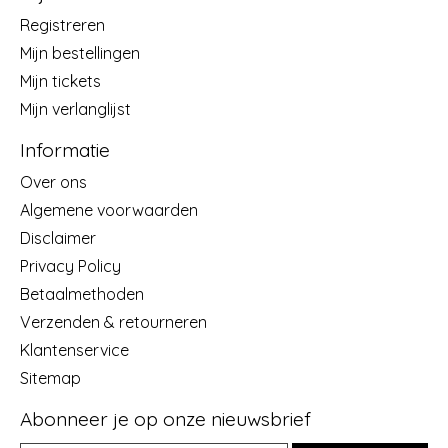
Registreren
Mijn bestellingen
Mijn tickets
Mijn verlanglijst
Informatie
Over ons
Algemene voorwaarden
Disclaimer
Privacy Policy
Betaalmethoden
Verzenden & retourneren
Klantenservice
Sitemap
Abonneer je op onze nieuwsbrief