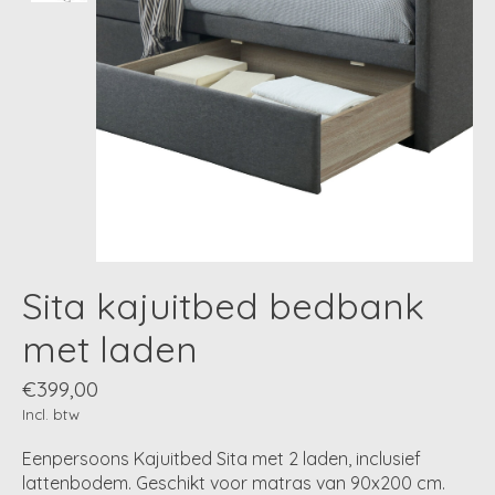
Sita kajuitbed bedbank
met laden
€399,00
Incl. btw
Eenpersoons Kajuitbed Sita met 2 laden, inclusief
lattenbodem. Geschikt voor matras van 90x200 cm.