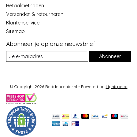
Betaalmethoden
Verzenden & retourneren
Klantenservice
Sitemap
Abonneer je op onze nieuwsbrief
Abonneer
© Copyright 2026 Beddencenter.nl - Powered by
Lightspeed