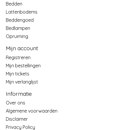
Bedden
Lattenbodems
Beddengoed
Bedlampen
Opruiming
Mijn account
Registreren
Mijn bestellingen
Mijn tickets
Mijn verlanglijst
Informatie
Over ons
Algemene voorwaarden
Disclaimer
Privacy Policy