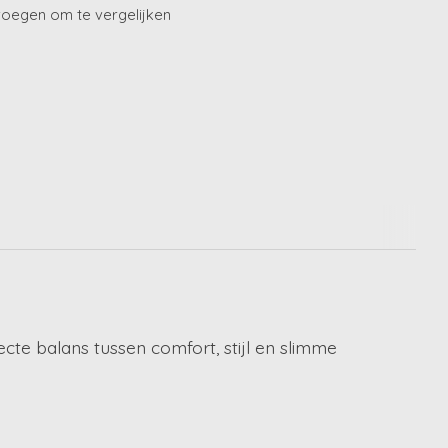
oegen om te vergelijken
cte balans tussen comfort, stijl en slimme