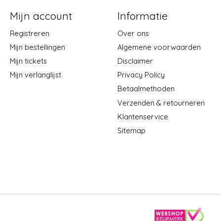
Mijn account
Informatie
Registreren
Over ons
Mijn bestellingen
Algemene voorwaarden
Mijn tickets
Disclaimer
Mijn verlanglijst
Privacy Policy
Betaalmethoden
Verzenden & retourneren
Klantenservice
Sitemap