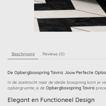
Beschrijving
Reviews (0)
De Opbergboxspring Tavira: Jouw Perfecte Oploss
In de zoektocht naar de ideale boxspring kom je ve
opbergruimte, is de
Opbergboxspring Tavira
precie
Elegant en Functioneel Design