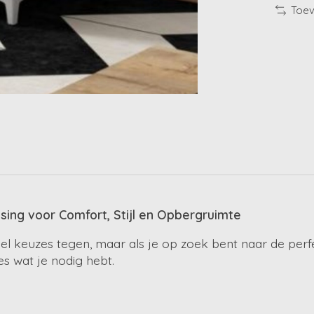
Toev
ing voor Comfort, Stijl en Opbergruimte
el keuzes tegen, maar als je op zoek bent naar de perfe
s wat je nodig hebt.