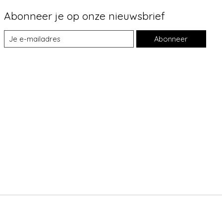
Abonneer je op onze nieuwsbrief
Abonneer