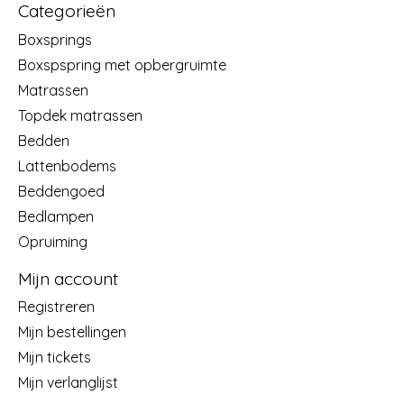
Categorieën
Boxsprings
Boxspspring met opbergruimte
Matrassen
Topdek matrassen
Bedden
Lattenbodems
Beddengoed
Bedlampen
Opruiming
Mijn account
Registreren
Mijn bestellingen
Mijn tickets
Mijn verlanglijst