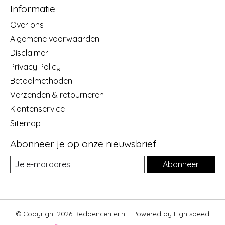
Informatie
Over ons
Algemene voorwaarden
Disclaimer
Privacy Policy
Betaalmethoden
Verzenden & retourneren
Klantenservice
Sitemap
Abonneer je op onze nieuwsbrief
Abonneer
© Copyright 2026 Beddencenter.nl - Powered by
Lightspeed