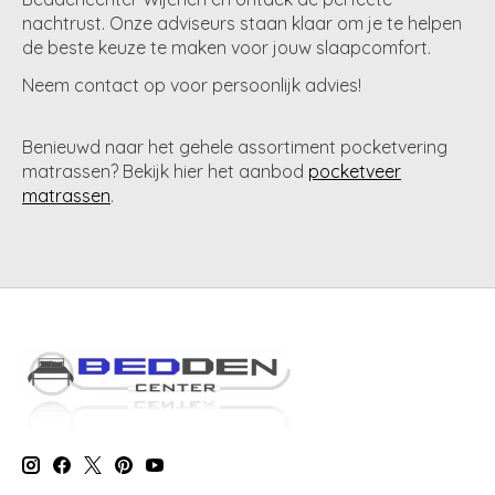
nachtrust. Onze adviseurs staan klaar om je te helpen
de beste keuze te maken voor jouw slaapcomfort.
Neem contact op voor persoonlijk advies!
Benieuwd naar het gehele assortiment pocketvering
matrassen? Bekijk hier het aanbod
pocketveer
matrassen
.