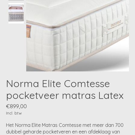
Norma Elite Comtesse
pocketveer matras Latex
€899,00
Incl. btw
Het Norma Elite Matras Comtesse met meer dan 700
dubbel geharde pocketveren en een afdeklaag van