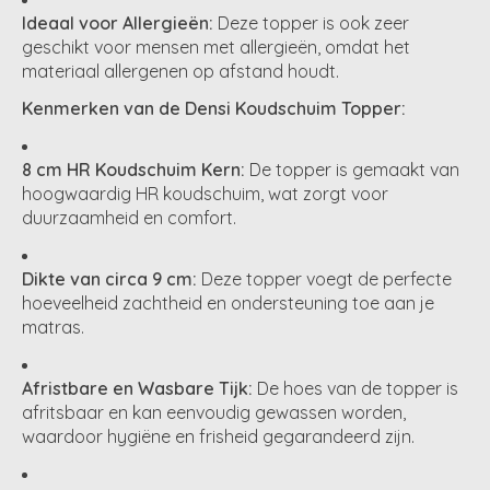
Ideaal voor Allergieën:
Deze topper is ook zeer
geschikt voor mensen met allergieën, omdat het
materiaal allergenen op afstand houdt.
Kenmerken van de Densi Koudschuim Topper:
8 cm HR Koudschuim Kern:
De topper is gemaakt van
hoogwaardig HR koudschuim, wat zorgt voor
duurzaamheid en comfort.
Dikte van circa 9 cm:
Deze topper voegt de perfecte
hoeveelheid zachtheid en ondersteuning toe aan je
matras.
Afristbare en Wasbare Tijk:
De hoes van de topper is
afritsbaar en kan eenvoudig gewassen worden,
waardoor hygiëne en frisheid gegarandeerd zijn.