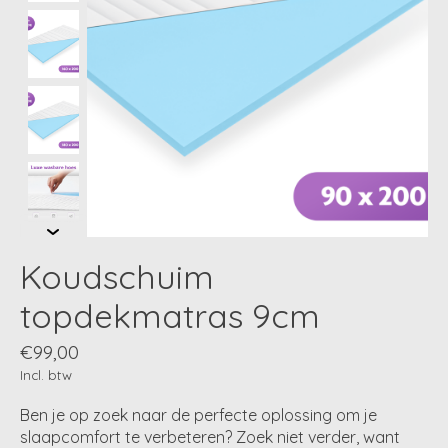
Koudschuim
topdekmatras 9cm
€99,00
Incl. btw
Ben je op zoek naar de perfecte oplossing om je
slaapcomfort te verbeteren? Zoek niet verder, want