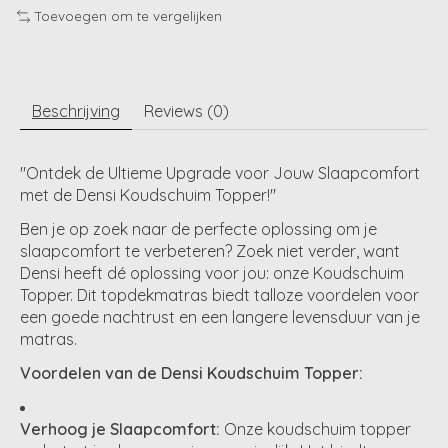
Toevoegen om te vergelijken
Beschrijving
Reviews (0)
"Ontdek de Ultieme Upgrade voor Jouw Slaapcomfort
met de Densi Koudschuim Topper!"
Ben je op zoek naar de perfecte oplossing om je
slaapcomfort te verbeteren? Zoek niet verder, want
Densi heeft dé oplossing voor jou: onze Koudschuim
Topper. Dit topdekmatras biedt talloze voordelen voor
een goede nachtrust en een langere levensduur van je
matras.
Voordelen van de Densi Koudschuim Topper:
Verhoog je Slaapcomfort:
Onze koudschuim topper