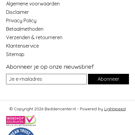
Algemene voorwaarden
Disclaimer
Privacy Policy
Betaalmethoden
Verzenden & retourneren
Klantenservice
Sitemap
Abonneer je op onze nieuwsbrief
Abonneer
© Copyright 2026 Beddencenter.nl - Powered by
Lightspeed