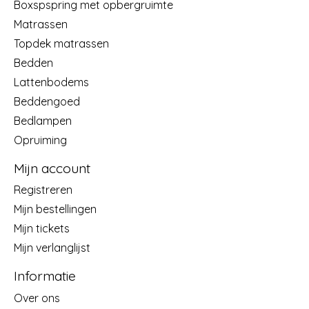
Boxspspring met opbergruimte
Matrassen
Topdek matrassen
Bedden
Lattenbodems
Beddengoed
Bedlampen
Opruiming
Mijn account
Registreren
Mijn bestellingen
Mijn tickets
Mijn verlanglijst
Informatie
Over ons