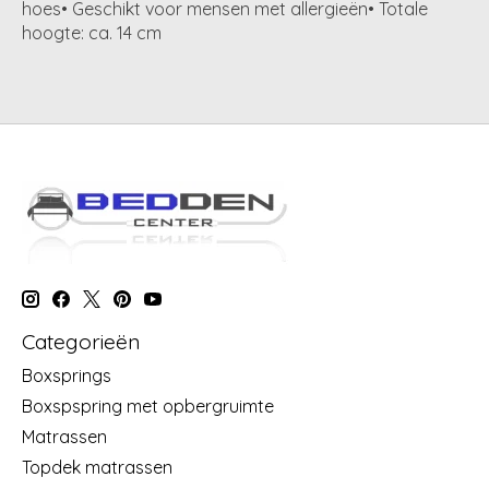
hoes• Geschikt voor mensen met allergieën• Totale
hoogte: ca. 14 cm
Categorieën
Boxsprings
Boxspspring met opbergruimte
Matrassen
Topdek matrassen