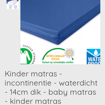
Kinder matras -
incontinentie - waterdicht
- 14cm dik - baby matras
- kinder matras