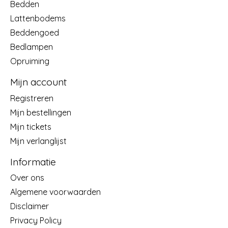
Bedden
Lattenbodems
Beddengoed
Bedlampen
Opruiming
Mijn account
Registreren
Mijn bestellingen
Mijn tickets
Mijn verlanglijst
Informatie
Over ons
Algemene voorwaarden
Disclaimer
Privacy Policy