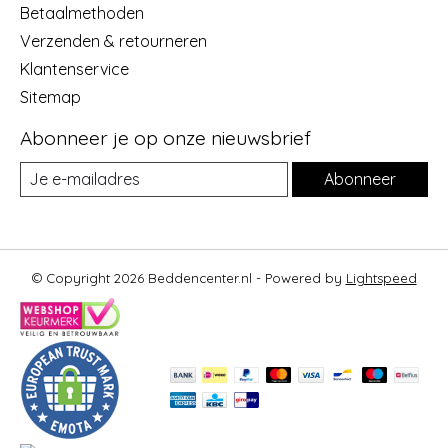
Betaalmethoden
Verzenden & retourneren
Klantenservice
Sitemap
Abonneer je op onze nieuwsbrief
Abonneer
© Copyright 2026 Beddencenter.nl - Powered by
Lightspeed