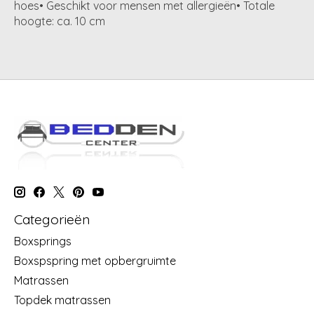
hoes• Geschikt voor mensen met allergieën• Totale
hoogte: ca. 10 cm
Categorieën
Boxsprings
Boxspspring met opbergruimte
Matrassen
Topdek matrassen