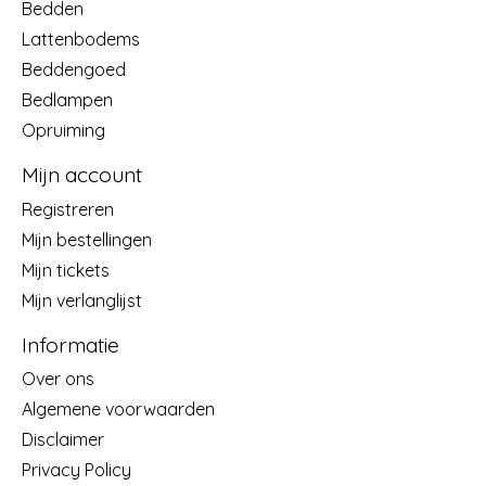
Bedden
Lattenbodems
Beddengoed
Bedlampen
Opruiming
Mijn account
Registreren
Mijn bestellingen
Mijn tickets
Mijn verlanglijst
Informatie
Over ons
Algemene voorwaarden
Disclaimer
Privacy Policy