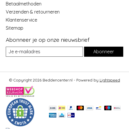
Betaalmethoden
Verzenden & retourneren
Klantenservice
Sitemap
Abonneer je op onze nieuwsbrief
Abonneer
© Copyright 2026 Beddencenter.nl - Powered by
Lightspeed