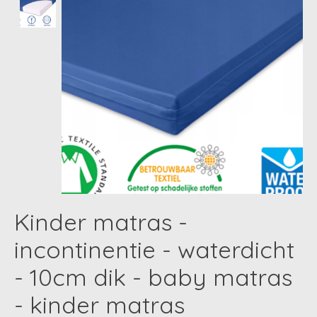
Kinder matras -
incontinentie - waterdicht
- 10cm dik - baby matras
- kinder matras