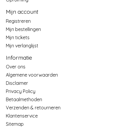
Mijn account
Registreren
Mijn bestellingen
Mijn tickets
Mijn verlanglijst
Informatie
Over ons
Algemene voorwaarden
Disclaimer
Privacy Policy
Betaalmethoden
Verzenden & retourneren
Klantenservice
Sitemap