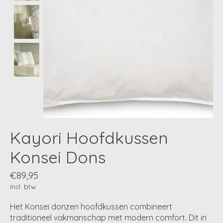
Kayori Hoofdkussen
Konsei Dons
€89,95
Incl. btw
Het Konsei donzen hoofdkussen combineert
traditioneel vakmanschap met modern comfort. Dit in