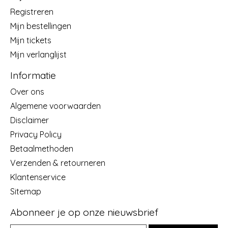
Registreren
Mijn bestellingen
Mijn tickets
Mijn verlanglijst
Informatie
Over ons
Algemene voorwaarden
Disclaimer
Privacy Policy
Betaalmethoden
Verzenden & retourneren
Klantenservice
Sitemap
Abonneer je op onze nieuwsbrief