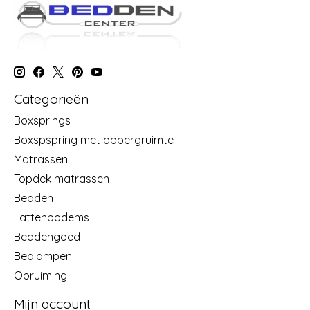
Categorieën
Boxsprings
Boxspspring met opbergruimte
Matrassen
Topdek matrassen
Bedden
Lattenbodems
Beddengoed
Bedlampen
Opruiming
Mijn account