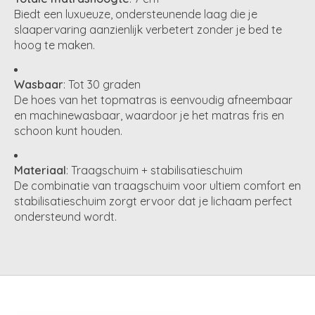
Biedt een luxueuze, ondersteunende laag die je
slaapervaring aanzienlijk verbetert zonder je bed te
hoog te maken.
Wasbaar
: Tot 30 graden
De hoes van het topmatras is eenvoudig afneembaar
en machinewasbaar, waardoor je het matras fris en
schoon kunt houden.
Materiaal
: Traagschuim + stabilisatieschuim
De combinatie van traagschuim voor ultiem comfort en
stabilisatieschuim zorgt ervoor dat je lichaam perfect
ondersteund wordt.