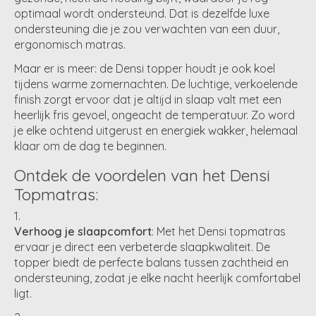
optimaal wordt ondersteund. Dat is dezelfde luxe
ondersteuning die je zou verwachten van een duur,
ergonomisch matras.
Maar er is meer: de Densi topper houdt je ook koel
tijdens warme zomernachten. De luchtige, verkoelende
finish zorgt ervoor dat je altijd in slaap valt met een
heerlijk fris gevoel, ongeacht de temperatuur. Zo word
je elke ochtend uitgerust en energiek wakker, helemaal
klaar om de dag te beginnen.
Ontdek de voordelen van het Densi
Topmatras:
Verhoog je slaapcomfort
: Met het Densi topmatras
ervaar je direct een verbeterde slaapkwaliteit. De
topper biedt de perfecte balans tussen zachtheid en
ondersteuning, zodat je elke nacht heerlijk comfortabel
ligt.