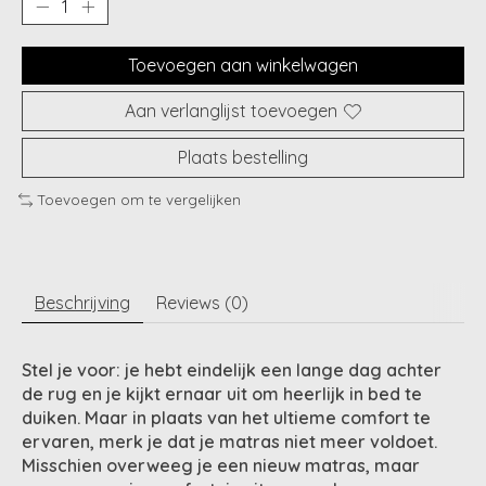
Toevoegen aan winkelwagen
Aan verlanglijst toevoegen
Plaats bestelling
Toevoegen om te vergelijken
Beschrijving
Reviews (0)
Stel je voor: je hebt eindelijk een lange dag achter
de rug en je kijkt ernaar uit om heerlijk in bed te
duiken. Maar in plaats van het ultieme comfort te
ervaren, merk je dat je matras niet meer voldoet.
Misschien overweeg je een nieuw matras, maar