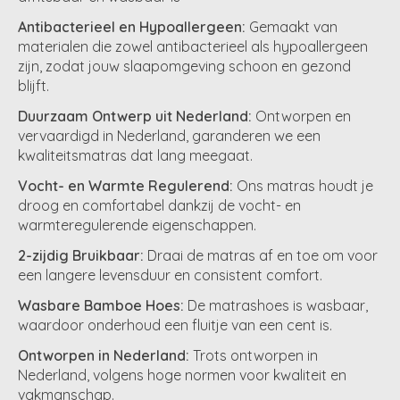
Antibacterieel en Hypoallergeen:
Gemaakt van
materialen die zowel antibacterieel als hypoallergeen
zijn, zodat jouw slaapomgeving schoon en gezond
blijft.
Duurzaam Ontwerp uit Nederland:
Ontworpen en
vervaardigd in Nederland, garanderen we een
kwaliteitsmatras dat lang meegaat.
Vocht- en Warmte Regulerend:
Ons matras houdt je
droog en comfortabel dankzij de vocht- en
warmteregulerende eigenschappen.
2-zijdig Bruikbaar:
Draai de matras af en toe om voor
een langere levensduur en consistent comfort.
Wasbare Bamboe Hoes:
De matrashoes is wasbaar,
waardoor onderhoud een fluitje van een cent is.
Ontworpen in Nederland:
Trots ontworpen in
Nederland, volgens hoge normen voor kwaliteit en
vakmanschap.