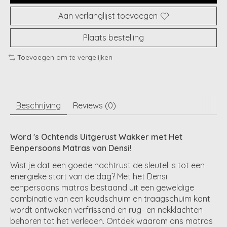
Aan verlanglijst toevoegen
Plaats bestelling
Toevoegen om te vergelijken
Beschrijving
Reviews (0)
Word 's Ochtends Uitgerust Wakker met Het
Eenpersoons Matras van Densi!
Wist je dat een goede nachtrust de sleutel is tot een
energieke start van de dag? Met het Densi
eenpersoons matras bestaand uit een geweldige
combinatie van een koudschuim en traagschuim kant
wordt ontwaken verfrissend en rug- en nekklachten
behoren tot het verleden. Ontdek waarom ons matras