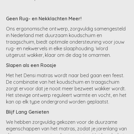
Geen Rug- en Nekklachten Meer!
Ons ergonomische ontwerp, zorgvuldig samengesteld
in Nederland met duurzaam koudschuim en
traagschuim, biedt optimale ondersteuning voor jouw
rug- en nekwervels in elke slaaphouding. Word
uitgerust wakker, klaar om de dag te omarmen.
Slapen als een Roosje
Met het Densi matras wordt naar bed gaan een feest.
De combinatie van het koudschuim en traagschuim
zorgt ervoor dat je nooit meer bezweet wakker wordt.
Het stevige ontwerp reguleert warmte en vocht, en het
kan op elk type ondergrond worden geplaatst.
Blijf Lang Genieten
We hebben zorgvuldig gekozen voor de duurzame
eigenschappen van het matras, zodat je jarenlang van