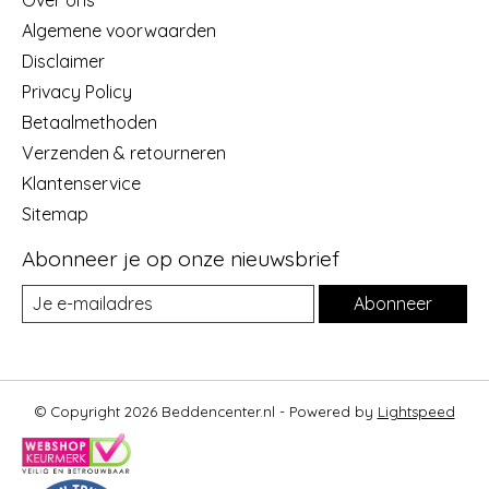
Algemene voorwaarden
Disclaimer
Privacy Policy
Betaalmethoden
Verzenden & retourneren
Klantenservice
Sitemap
Abonneer je op onze nieuwsbrief
Abonneer
© Copyright 2026 Beddencenter.nl - Powered by
Lightspeed