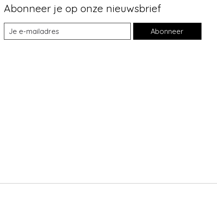
Abonneer je op onze nieuwsbrief
Abonneer