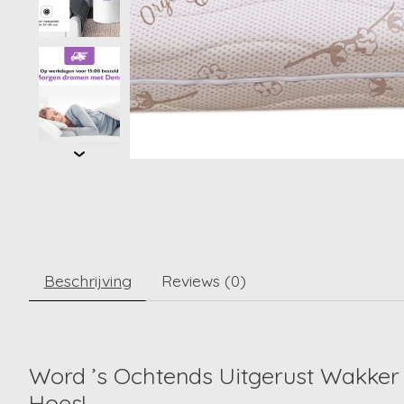
Beschrijving
Reviews (0)
Word ’s Ochtends Uitgerust Wakker
Hoes!