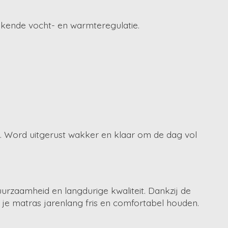
ekende vocht- en warmteregulatie.
. Word uitgerust wakker en klaar om de dag vol
urzaamheid en langdurige kwaliteit. Dankzij de
 je matras jarenlang fris en comfortabel houden.