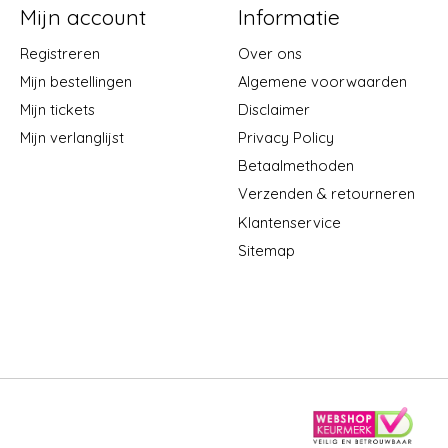
Mijn account
Informatie
Registreren
Over ons
Mijn bestellingen
Algemene voorwaarden
Mijn tickets
Disclaimer
Mijn verlanglijst
Privacy Policy
Betaalmethoden
Verzenden & retourneren
Klantenservice
Sitemap