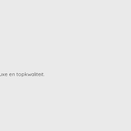
xe en topkwaliteit.