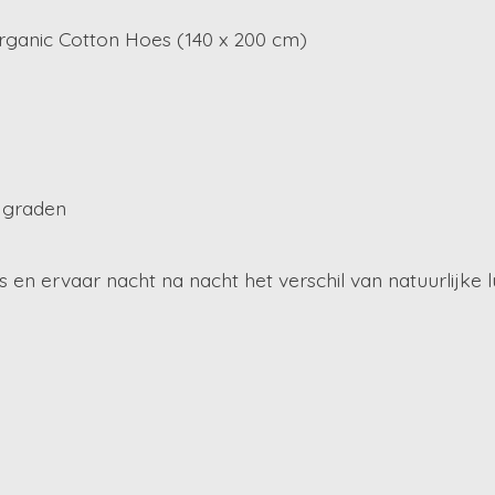
ganic Cotton Hoes (140 x 200 cm)
 graden
en ervaar nacht na nacht het verschil van natuurlijke lu