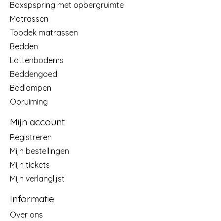
Boxspspring met opbergruimte
Matrassen
Topdek matrassen
Bedden
Lattenbodems
Beddengoed
Bedlampen
Opruiming
Mijn account
Registreren
Mijn bestellingen
Mijn tickets
Mijn verlanglijst
Informatie
Over ons