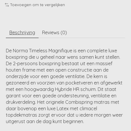
Toevoegen om te vergelijken
Beschrijving
Reviews (0)
De Norma Timeless Magnifique is een complete luxe
boxspring die u geheel naar wens samen kunt stellen.
De 2-persoons boxspring bestaat uit een massief
houten frame met een open constructie aan de
onderzijde voor een goede ventilatie. De kern is
gezoneerd en voorzien van pocketveren en afgewerkt
met een hoogwaardig Hybride HR schuim. Dit staat
garant voor een goede ondersteuning, ventilatie en
drukverdeling. Het originele
Combispring
matras met
daar bovenop een luxe Latex met climacel
topdekmatras
zorgt ervoor dat u iedere morgen weer
uitgerust aan de dag kunt beginnen.