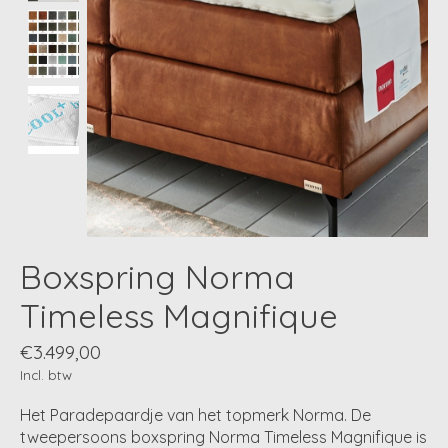
Boxspring Norma
Timeless Magnifique
€3.499,00
Incl. btw
Het Paradepaardje van het topmerk Norma. De
tweepersoons boxspring Norma Timeless Magnifique is