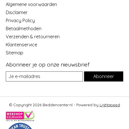
Algemene voorwaarden
Disclaimer
Privacy Policy
Betaalmethoden
Verzenden & retourneren
Klantenservice
Sitemap
Abonneer je op onze nieuwsbrief
Abonneer
© Copyright 2026 Beddencenter.nl - Powered by
Lightspeed