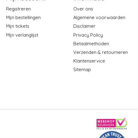
Registreren
Over ons
Mijn bestellingen
Algemene voorwaarden
Mijn tickets
Disclaimer
Mijn verlanglijst
Privacy Policy
Betaalmethoden
Verzenden & retourneren
Klantenservice
Sitemap