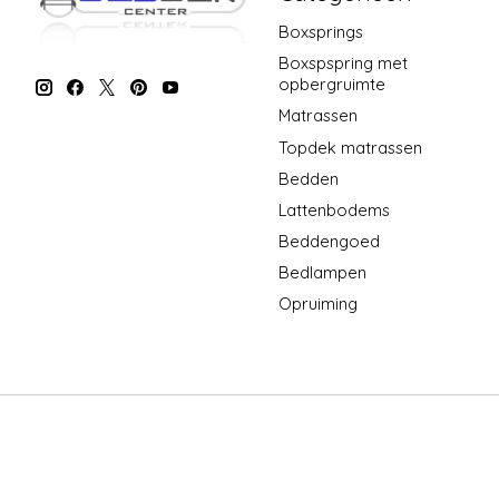
Boxsprings
Boxspspring met
opbergruimte
Matrassen
Topdek matrassen
Bedden
Lattenbodems
Beddengoed
Bedlampen
Opruiming