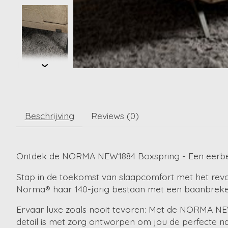
Beschrijving
Reviews (0)
Ontdek de NORMA NEW1884 Boxspring - Een eerbeto
Stap in de toekomst van slaapcomfort met het rev
Norma® haar 140-jarig bestaan met een baanbreke
Ervaar luxe zoals nooit tevoren: Met de NORMA NE
detail is met zorg ontworpen om jou de perfecte na