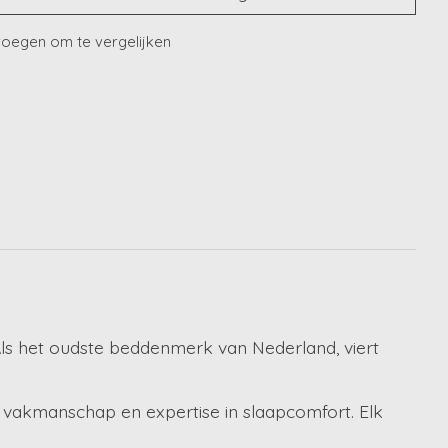
oegen om te vergelijken
ls het oudste beddenmerk van Nederland, viert
vakmanschap en expertise in slaapcomfort. Elk