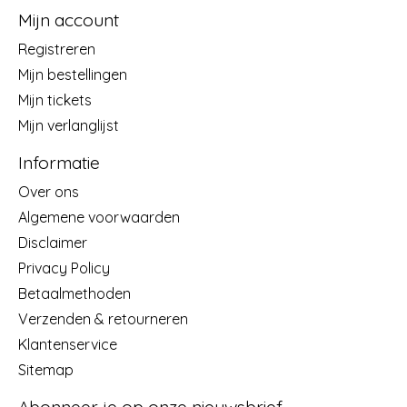
Mijn account
Registreren
Mijn bestellingen
Mijn tickets
Mijn verlanglijst
Informatie
Over ons
Algemene voorwaarden
Disclaimer
Privacy Policy
Betaalmethoden
Verzenden & retourneren
Klantenservice
Sitemap
Abonneer je op onze nieuwsbrief