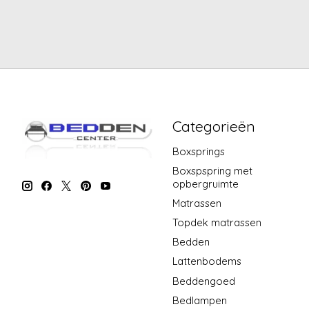
Categorieën
Boxsprings
Boxspspring met
opbergruimte
Matrassen
Topdek matrassen
Bedden
Lattenbodems
Beddengoed
Bedlampen