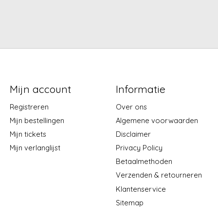
Mijn account
Informatie
Registreren
Over ons
Mijn bestellingen
Algemene voorwaarden
Mijn tickets
Disclaimer
Mijn verlanglijst
Privacy Policy
Betaalmethoden
Verzenden & retourneren
Klantenservice
Sitemap