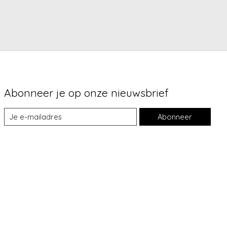
Abonneer je op onze nieuwsbrief
Abonneer