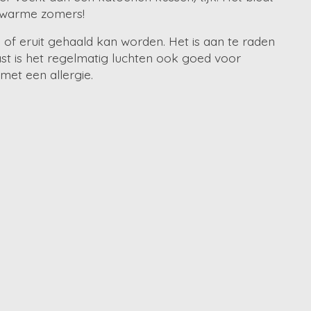
r warme zomers!
 of eruit gehaald kan worden. Het is aan te raden
t is het regelmatig luchten ook goed voor
met een allergie.